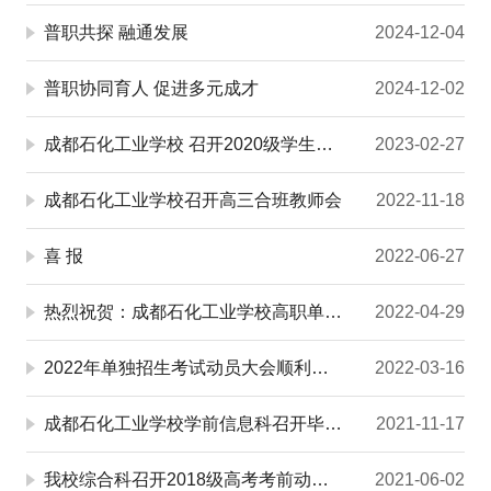
普职共探 融通发展
2024-12-04
普职协同育人 促进多元成才
2024-12-02
成都石化工业学校 召开2020级学生高职单招培训会
2023-02-27
成都石化工业学校召开高三合班教师会
2022-11-18
喜 报
2022-06-27
热烈祝贺：成都石化工业学校高职单招创新高
2022-04-29
2022年单独招生考试动员大会顺利召开
2022-03-16
成都石化工业学校学前信息科召开毕业班教师座谈会
2021-11-17
我校综合科召开2018级高考考前动员会
2021-06-02