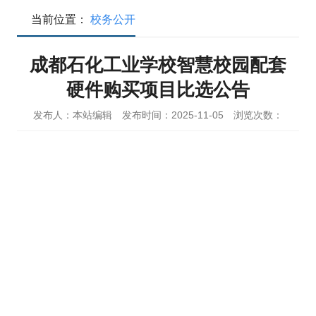
当前位置：
校务公开
成都石化工业学校智慧校园配套
硬件购买项目比选公告
发布人：本站编辑
发布时间：2025-11-05
浏览次数：