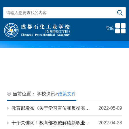
导航
当前位置：
学校快讯
>
政策文件
教育部发布《关于学习宣传和贯彻实施新修订的职业教育法的通知》（附新职教法全文）
2022-05-09
十个关键词！教育部权威解读新职业教育法
2022-04-28