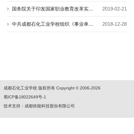
国务院关于印发国家职业教育改革实施方案的通知
2019-02-21
中共成都石化工业学校组织《事业单位人事管理条例》学习会
2018-12-28
成都石化工业学校 版权所有 Copyright © 2006-2026
蜀ICP备18022649号-1
技术支持：成都依能科技股份有限公司