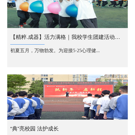
【精粹.成器】活力满格｜我校学生团建活动为青春注入心灵能量
初夏五月，万物勃发。为迎接5·25心理健...
“典”亮校园 法护成长