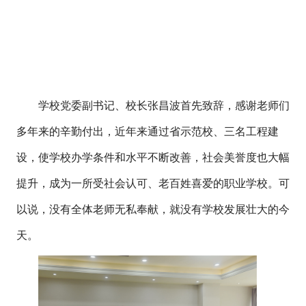
学校党委副书记、校长张昌波首先致辞，感谢老师们
多年来的辛勤付出，近年来通过省示范校、三名工程建
设，使学校办学条件和水平不断改善，社会美誉度也大幅
提升，成为一所受社会认可、老百姓喜爱的职业学校。可
以说，没有全体老师无私奉献，就没有学校发展壮大的今
天。