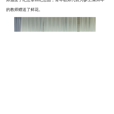
的教师赠送了鲜花。