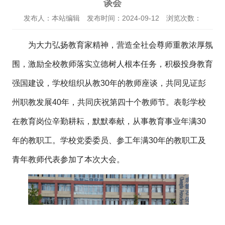
谈会
发布人：本站编辑
发布时间：2024-09-12
浏览次数：
为大力弘扬教育家精神，营造全社会尊师重教浓厚氛
围，激励全校教师落实立德树人根本任务，积极投身教育
强国建设，学校组织从教30年的教师座谈，共同见证彭
州职教发展40年，共同庆祝第四十个教师节。表彰学校
在教育岗位辛勤耕耘，默默奉献，从事教育事业年满30
年的教职工。学校党委委员、参工年满30年的教职工及
青年教师代表参加了本次大会。