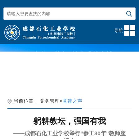
导航
当前位置：
党务管理
>
党建之声
躬耕教坛，强国有我
——成都石化工业学校举行“参工30年”教师座