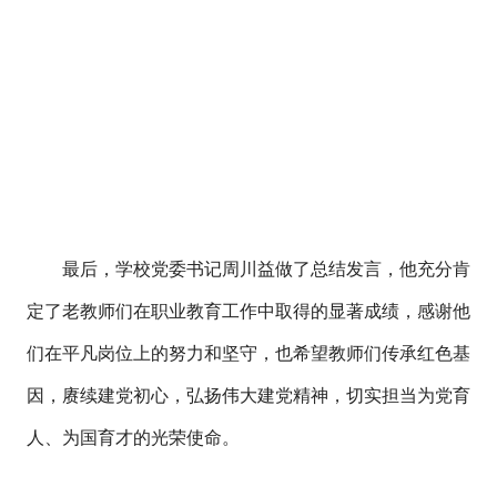
最后，学校党委书记周川益做了总结发言，他充分肯
定了老教师们在职业教育工作中取得的显著成绩，感谢他
们在平凡岗位上的努力和坚守，也希望教师们传承红色基
因，赓续建党初心，弘扬伟大建党精神，切实担当为党育
人、为国育才的光荣使命。